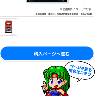
購入ページへ進む