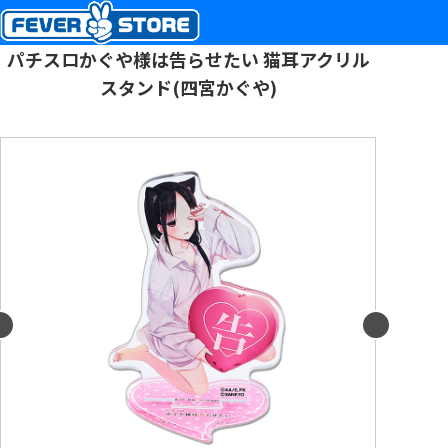
パチスロかぐや様は告らせたい 猫耳アクリル
スタンド(四宮かぐや)