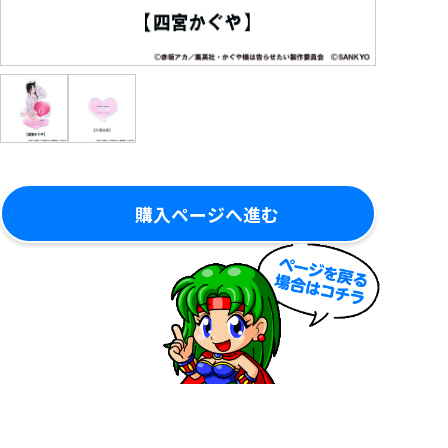
購入ページへ進む