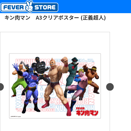
キン肉マン A3クリアポスター (正義超人)