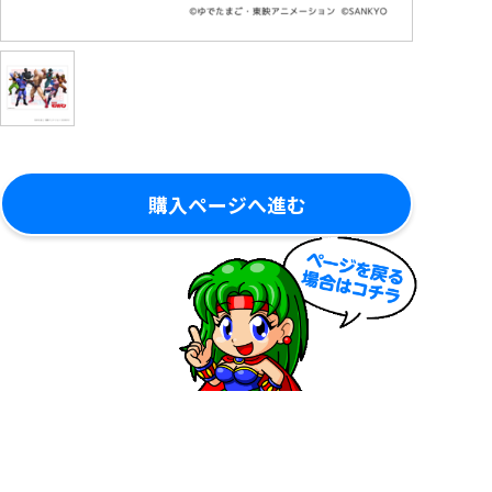
購入ページへ進む